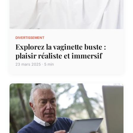
DIVERTISSEMENT
Explorez la vaginette buste :
plaisir réaliste et immersif
23 mars 2025 · 5 min