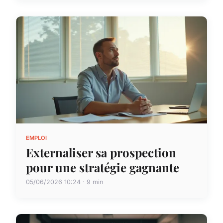
EMPLOI
Externaliser sa prospection
pour une stratégie gagnante
05/06/2026 10:24 · 9 min