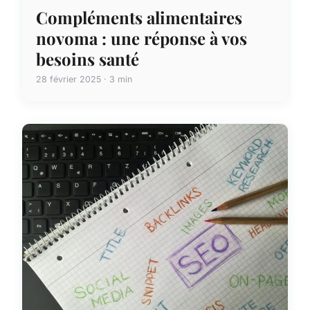
Compléments alimentaires
novoma : une réponse à vos
besoins santé
28 février 2025 · 3 min