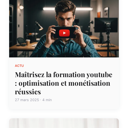
ACTU
Maîtrisez la formation youtube
: optimisation et monétisation
réussies
27 mars 2025 · 4 min