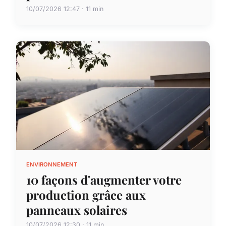
10/07/2026 12:47 · 11 min
ENVIRONNEMENT
10 façons d'augmenter votre
production grâce aux
panneaux solaires
10/07/2026 12:30 · 11 min