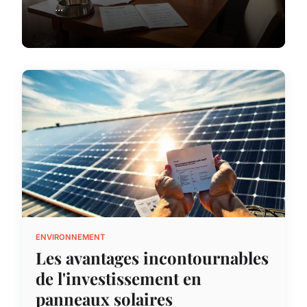
...
ENVIRONNEMENT
Les avantages incontournables
de l'investissement en
panneaux solaires