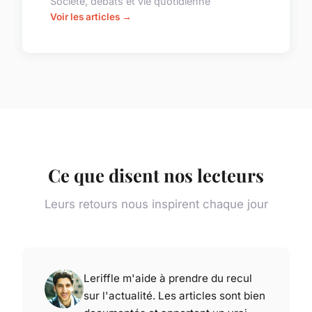
Société, débats et vie quotidienne
Voir les articles →
Ce que disent nos lecteurs
Leurs retours nous inspirent chaque jour
Leriffle m'aide à prendre du recul
sur l'actualité. Les articles sont bien