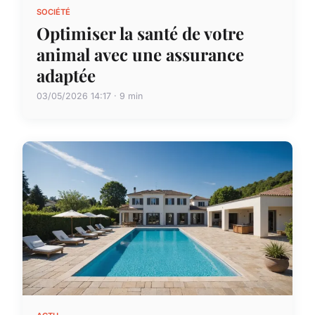
SOCIÉTÉ
Optimiser la santé de votre
animal avec une assurance
adaptée
03/05/2026 14:17 · 9 min