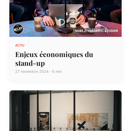
ACTU
Enjeux économiques du
stand-up
27 novembre 2024 · 6 min