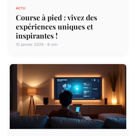
ACTU
Course à pied : vivez des
expériences uniques et
inspirantes !
10 janvier 2026 · 8 min