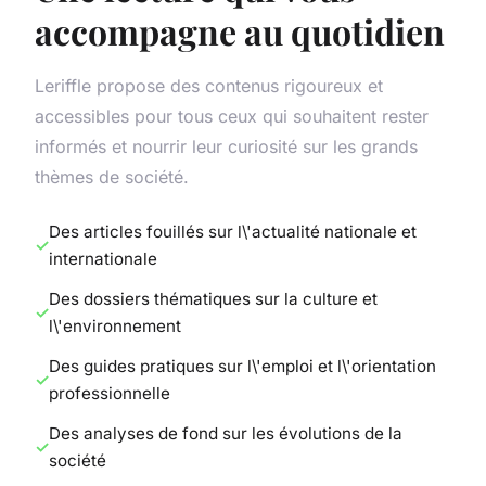
accompagne au quotidien
Leriffle propose des contenus rigoureux et
accessibles pour tous ceux qui souhaitent rester
informés et nourrir leur curiosité sur les grands
thèmes de société.
Des articles fouillés sur l\'actualité nationale et
internationale
Des dossiers thématiques sur la culture et
l\'environnement
Des guides pratiques sur l\'emploi et l\'orientation
professionnelle
Des analyses de fond sur les évolutions de la
société