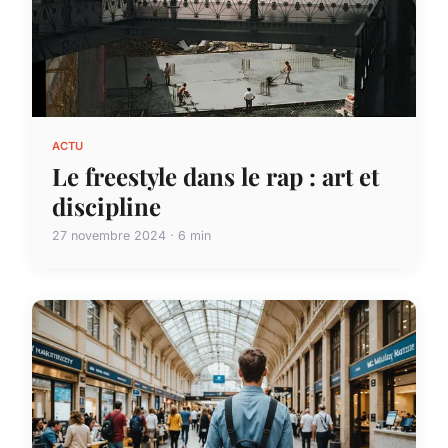
ACTU
Le freestyle dans le rap : art et
discipline
27 novembre 2024 · 6 min