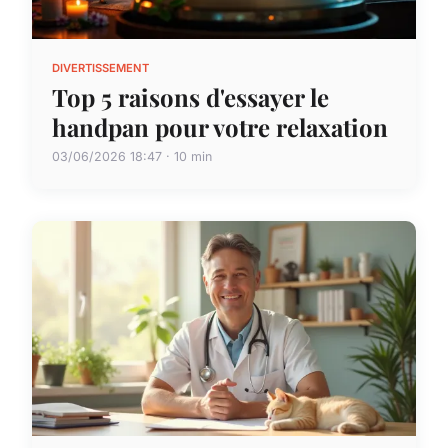
DIVERTISSEMENT
Top 5 raisons d'essayer le
handpan pour votre relaxation
03/06/2026 18:47 · 10 min