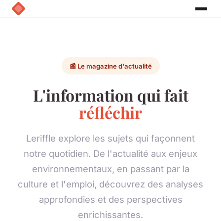
📰 Le magazine d'actualité
L'information qui fait
réfléchir
Leriffle explore les sujets qui façonnent
notre quotidien. De l'actualité aux enjeux
environnementaux, en passant par la
culture et l'emploi, découvrez des analyses
approfondies et des perspectives
enrichissantes.