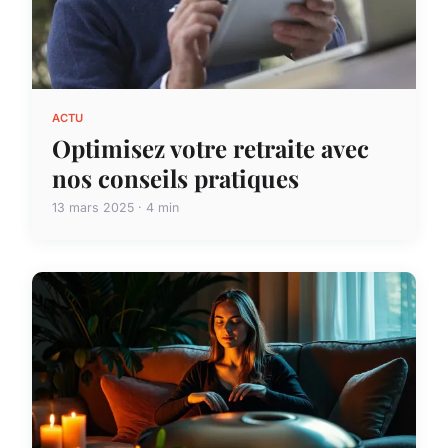
ACTU
Optimisez votre retraite avec
nos conseils pratiques
13 mars 2025 · 4 min