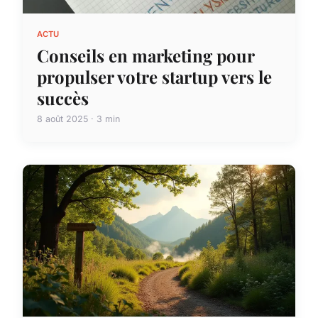
ACTU
Conseils en marketing pour
propulser votre startup vers le
succès
8 août 2025 · 3 min