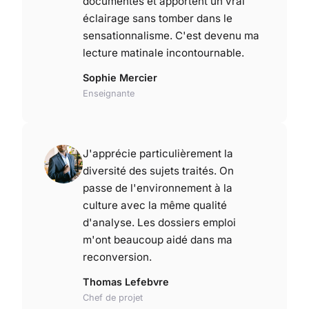
documentés et apportent un vrai
éclairage sans tomber dans le
sensationnalisme. C'est devenu ma
lecture matinale incontournable.
Sophie Mercier
Enseignante
J'apprécie particulièrement la
diversité des sujets traités. On
passe de l'environnement à la
culture avec la même qualité
d'analyse. Les dossiers emploi
m'ont beaucoup aidé dans ma
reconversion.
Thomas Lefebvre
Chef de projet