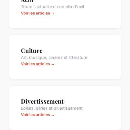
Toute l'actualité en un clin d'oeil
Voir les articles →
Culture
Art, musique, cinéma et littérature
Voir les articles →
Divertissement
Loisirs, séries et divertissement
Voir les articles →