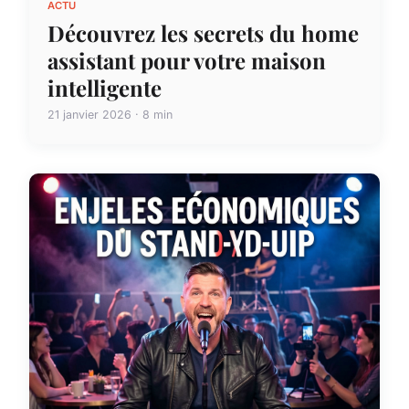
ACTU
Découvrez les secrets du home
assistant pour votre maison
intelligente
21 janvier 2026 · 8 min