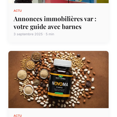
ACTU
Annonces immobilières var :
votre guide avec barnes
3 septembre 2025 · 5 min
ACTU