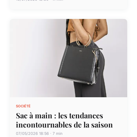
SOCIÉTÉ
Sac à main : les tendances
incontournables de la saison
07/05/2026 18:56 · 7 min