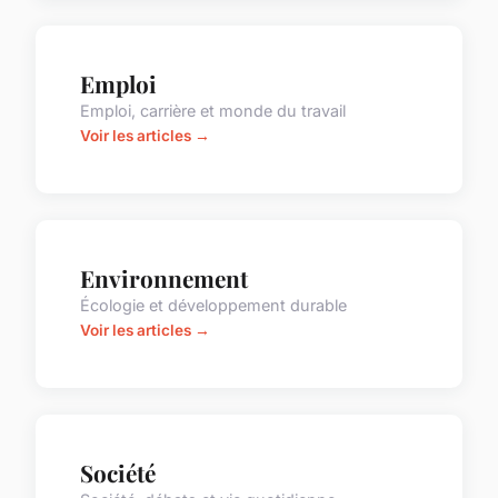
Emploi
Emploi, carrière et monde du travail
Voir les articles →
Environnement
Écologie et développement durable
Voir les articles →
Société