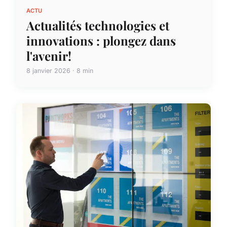
ACTU
Actualités technologies et
innovations : plongez dans
l'avenir!
8 janvier 2026 · 8 min