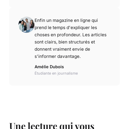
Enfin un magazine en ligne qui
prend le temps d'expliquer les
choses en profondeur. Les articles
sont clairs, bien structurés et
donnent vraiment envie de
s'informer davantage.
Amélie Dubois
Étudiante en journalisme
Une lecture qui vous