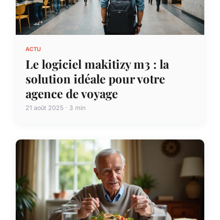
ACTU
Le logiciel makitizy m3 : la
solution idéale pour votre
agence de voyage
21 août 2025 · 3 min