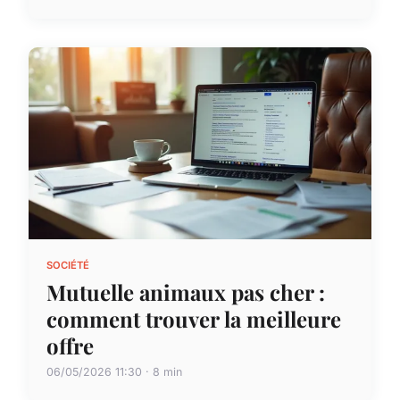
SOCIÉTÉ
Mutuelle animaux pas cher :
comment trouver la meilleure
offre
06/05/2026 11:30 · 8 min