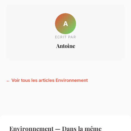
A
ECRIT PAR
Antoine
← Voir tous les articles Environnement
Environnement — Dans la même