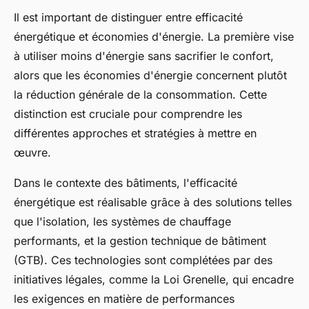
Il est important de distinguer entre efficacité
énergétique et économies d'énergie. La première vise
à utiliser moins d'énergie sans sacrifier le confort,
alors que les économies d'énergie concernent plutôt
la réduction générale de la consommation. Cette
distinction est cruciale pour comprendre les
différentes approches et stratégies à mettre en
œuvre.
Dans le contexte des bâtiments, l'efficacité
énergétique est réalisable grâce à des solutions telles
que l'isolation, les systèmes de chauffage
performants, et la gestion technique de bâtiment
(GTB). Ces technologies sont complétées par des
initiatives légales, comme la Loi Grenelle, qui encadre
les exigences en matière de performances