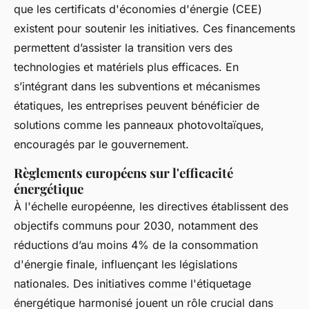
que les certificats d'économies d'énergie (CEE)
existent pour soutenir les initiatives. Ces financements
permettent d’assister la transition vers des
technologies et matériels plus efficaces. En
s’intégrant dans les subventions et mécanismes
étatiques, les entreprises peuvent bénéficier de
solutions comme les panneaux photovoltaïques,
encouragés par le gouvernement.
Règlements européens sur l'efficacité
énergétique
À l'échelle européenne, les directives établissent des
objectifs communs pour 2030, notamment des
réductions d’au moins 4% de la consommation
d'énergie finale, influençant les législations
nationales. Des initiatives comme l'étiquetage
énergétique harmonisé jouent un rôle crucial dans