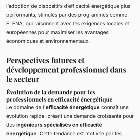
l’adoption de dispositifs d’efficacité énergétique plus
performants, stimulés par des programmes comme
ELENA, qui raisonnent avec les exigences locales et
européennes pour maximiser les avantages
économiques et environnementaux.
Perspectives futures et
développement professionnel dans
le secteur
Évolution de la demande pour les
professionnels en efficacité énergétique
Le domaine de l'
efficacité énergétique
connaît une
évolution rapide, créant une demande croissante pour
des
ingénieurs spécialisés en efficacité
énergétique
. Cette tendance est motivée par les