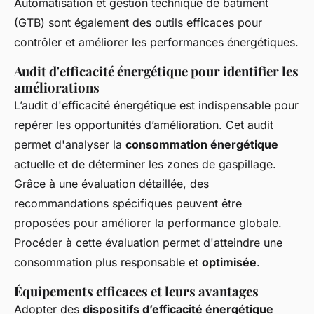
Automatisation et gestion technique de bâtiment
(GTB) sont également des outils efficaces pour
contrôler et améliorer les performances énergétiques.
Audit d'efficacité énergétique pour identifier les
améliorations
L’audit d'efficacité énergétique est indispensable pour
repérer les opportunités d’amélioration. Cet audit
permet d'analyser la
consommation énergétique
actuelle et de déterminer les zones de gaspillage.
Grâce à une évaluation détaillée, des
recommandations spécifiques peuvent être
proposées pour améliorer la performance globale.
Procéder à cette évaluation permet d'atteindre une
consommation plus responsable et
optimisée
.
Équipements efficaces et leurs avantages
Adopter des
dispositifs d’efficacité énergétique