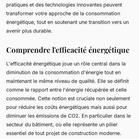
pratiques et des technologies innovantes peuvent
transformer votre approche de la consommation
énergétique, tout en soutenant une transition vers un
avenir plus durable.
Comprendre l'efficacité énergétique
L'efficacité énergétique joue un rôle central dans la
diminution de la consommation d'énergie tout en
maintenant le même niveau de qualité. Elle se définit
comme le rapport entre l'énergie récupérée et celle
consommée. Cette notion est cruciale non seulement
pour réduire les coûts énergétiques mais aussi pour
diminuer les émissions de CO2. En particulier dans le
secteur du bâtiment, où elle représente un pilier
essentiel de tout projet de construction moderne.