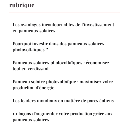
rubrique
Les avantages incontournables de l'investissement
en panneaux solaires
Pourquoi investir dans des panneaux solaires
photovoltaïques ?
Panneaux solaires photovoltaïques : économisez
tout en verdissant
Panneau solaire photovoltaïque : maximisez votre
production d'énergie
Les leaders mondiaux en matière de parcs éoliens
10 façons d'augmenter votre production grâce aux
panneaux solaires