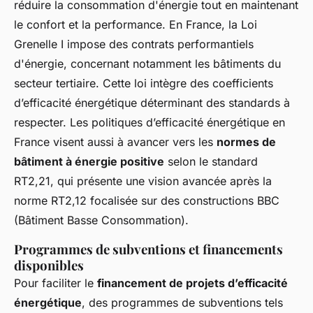
réduire la consommation d'énergie tout en maintenant
le confort et la performance. En France, la Loi
Grenelle I impose des contrats performantiels
d'énergie, concernant notamment les bâtiments du
secteur tertiaire. Cette loi intègre des coefficients
d’efficacité énergétique déterminant des standards à
respecter. Les politiques d’efficacité énergétique en
France visent aussi à avancer vers les
normes de
bâtiment à énergie positive
selon le standard
RT2,21, qui présente une vision avancée après la
norme RT2,12 focalisée sur des constructions BBC
(Bâtiment Basse Consommation).
Programmes de subventions et financements
disponibles
Pour faciliter le
financement de projets d’efficacité
énergétique
, des programmes de subventions tels