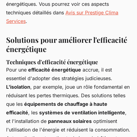
énergétiques. Vous pourrez voir ces aspects
techniques détaillés dans
Avis sur Prestige Clima
Services
.
Solutions pour améliorer l'efficacité
énergétique
Techniques d'efficacité énergétique
Pour une
efficacité énergétique
accrue, il est
essentiel d'adopter des stratégies judicieuses.
L'isolation
, par exemple, joue un rôle fondamental en
réduisant les pertes thermiques. Des solutions telles
que les
équipements de chauffage à haute
efficacité
, les
systèmes de ventilation intelligente
,
et l'installation de
panneaux solaires
optimisent
l'utilisation de l'énergie et réduisent la consommation.