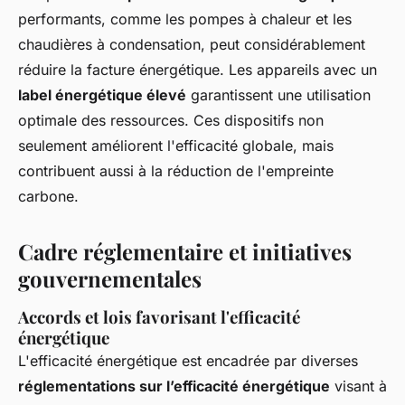
performants, comme les pompes à chaleur et les
chaudières à condensation, peut considérablement
réduire la facture énergétique. Les appareils avec un
label énergétique élevé
garantissent une utilisation
optimale des ressources. Ces dispositifs non
seulement améliorent l'efficacité globale, mais
contribuent aussi à la réduction de l'empreinte
carbone.
Cadre réglementaire et initiatives
gouvernementales
Accords et lois favorisant l'efficacité
énergétique
L'efficacité énergétique est encadrée par diverses
réglementations sur l’efficacité énergétique
visant à