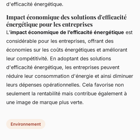
d'efficacité énergétique.
Impact économique des solutions d'efficacité
énergétique pour les entreprises
L'
impact économique de l’efficacité énergétique
est
considérable pour les entreprises, offrant des
économies sur les coûts énergétiques et améliorant
leur compétitivité. En adoptant des solutions
d'efficacité énergétique, les entreprises peuvent
réduire leur consommation d'énergie et ainsi diminuer
leurs dépenses opérationnelles. Cela favorise non
seulement la rentabilité mais contribue également à
une image de marque plus verte.
Environnement