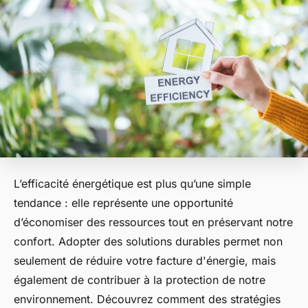
L’efficacité énergétique est plus qu’une simple
tendance : elle représente une opportunité
d’économiser des ressources tout en préservant notre
confort. Adopter des solutions durables permet non
seulement de réduire votre facture d'énergie, mais
également de contribuer à la protection de notre
environnement. Découvrez comment des stratégies