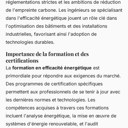
réglementations strictes et les ambitions de réduction
de l'empreinte carbone. Les ingénieurs se spécialisant
dans l'efficacité énergétique jouent un rôle clé dans
l'optimisation des bâtiments et des installations
industrielles, favorisant ainsi l'adoption de
technologies durables.
Importance de la formation et des
certifications
La
formation en efficacité énergétique
est
primordiale pour répondre aux exigences du marché.
Des programmes de certification spécifiques
permettent aux professionnels de se tenir à jour avec
les dernières normes et technologies. Les
compétences acquises à travers ces formations
incluent l'analyse énergétique, la mise en œuvre de
systèmes d'énergie renouvelable, et l'audit