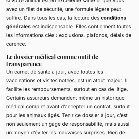
si votre animal est en excellente santé et que vous
avez un filet de sécurité, une formule légère peut
suffire. Dans tous les cas, la lecture des
conditions
générales
est indispensable. Elles contiennent toutes
les informations clés : exclusions, plafonds, délais de
carence.
Le dossier médical comme outil de
transparence
Un carnet de santé à jour, avec toutes les
vaccinations et visites notées, est un atout majeur. Il
facilite les remboursements, surtout en cas de litige.
Certains assureurs demandent même un historique
médical complet avant d’accepter un contrat, surtout
pour les animaux âgés. Tenir ce dossier à jour, c’est
non seulement un gage de responsabilité, mais aussi
un moyen d’éviter les mauvaises surprises. Rien de