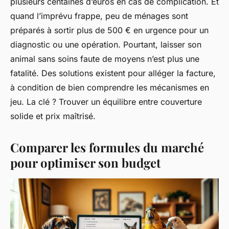
plusieurs centaines d’euros en cas de complication. Et
quand l’imprévu frappe, peu de ménages sont
préparés à sortir plus de 500 € en urgence pour un
diagnostic ou une opération. Pourtant, laisser son
animal sans soins faute de moyens n’est plus une
fatalité. Des solutions existent pour alléger la facture,
à condition de bien comprendre les mécanismes en
jeu. La clé ? Trouver un équilibre entre couverture
solide et prix maîtrisé.
Comparer les formules du marché
pour optimiser son budget