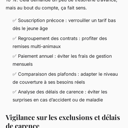
mais au bout du compte, ça fait sens.
✅ Souscription précoce : verrouiller un tarif bas
dès le jeune âge
✅ Regroupement des contrats : profiter des
remises multi-animaux
✅ Paiement annuel : éviter les frais de gestion
mensuels
✅ Comparaison des plafonds : adapter le niveau
de couverture à ses besoins réels
✅ Analyse des délais de carence : éviter les
surprises en cas d’accident ou de maladie
Vigilance sur les exclusions et délais
de carence