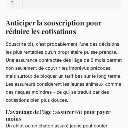
rt
Anticiper la souscription pour
réduire les cotisations
Souscrire tôt, c’est probablement l’une des décisions
les plus rentables qu’un propriétaire puisse prendre.
Une assurance contractée dès l’âge de 6 mois permet
non seulement de couvrir les imprévus précoces,
mais surtout de bloquer un tarif bas sur le long terme.
Les assureurs considèrent les jeunes animaux comme
des risques moindres - ce qui se traduit par des
cotisations bien plus douces.
L’avantage de l’âge : assurer tôt pour payer
moins
Un chiot ou un chaton assuré jeune peut coûter