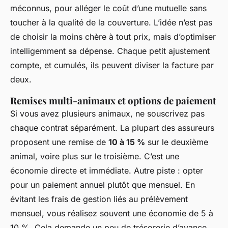
méconnus, pour alléger le coût d’une mutuelle sans
toucher à la qualité de la couverture. L’idée n’est pas
de choisir la moins chère à tout prix, mais d’optimiser
intelligemment sa dépense. Chaque petit ajustement
compte, et cumulés, ils peuvent diviser la facture par
deux.
Remises multi-animaux et options de paiement
Si vous avez plusieurs animaux, ne souscrivez pas
chaque contrat séparément. La plupart des assureurs
proposent une remise de
10 à 15 %
sur le deuxième
animal, voire plus sur le troisième. C’est une
économie directe et immédiate. Autre piste : opter
pour un paiement annuel plutôt que mensuel. En
évitant les frais de gestion liés au prélèvement
mensuel, vous réalisez souvent une économie de 5 à
10 %. Cela demande un peu de trésorerie d’avance,