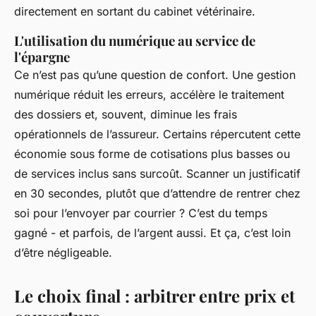
directement en sortant du cabinet vétérinaire.
L'utilisation du numérique au service de
l'épargne
Ce n’est pas qu’une question de confort. Une gestion
numérique réduit les erreurs, accélère le traitement
des dossiers et, souvent, diminue les frais
opérationnels de l’assureur. Certains répercutent cette
économie sous forme de cotisations plus basses ou
de services inclus sans surcoût. Scanner un justificatif
en 30 secondes, plutôt que d’attendre de rentrer chez
soi pour l’envoyer par courrier ? C’est du temps
gagné - et parfois, de l’argent aussi. Et ça, c’est loin
d’être négligeable.
Le choix final : arbitrer entre prix et