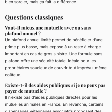
bien sorcier, mais ça fait la différence.
Questions classiques
Vaut-il mieux une mutuelle avec ou sans
plafond annuel ?
Un plafond annuel limité permet de bénéficier d’une
prime plus basse, mais expose à un reste à charge
important en cas de gros sinistre. Une formule sans
plafond offre une sécurité totale, idéale pour les
propriétaires soucieux de couvrir tout imprévu, même
coûteux.
Existe-t-il des aides publiques si je ne peux pas
payer de mutuelle ?
Il n’existe pas d’aides publiques directes pour les
mutuelles animales en France. En revanche, certains
dispensaires vétérinaires associatifs proposent des