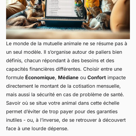
Le monde de la mutuelle animale ne se résume pas à
un seul modèle. Il s’organise autour de paliers bien
définis, chacun répondant à des besoins et des
capacités financières différentes. Choisir entre une
formule
Économique
,
Médiane
ou
Confort
impacte
directement le montant de la cotisation mensuelle,
mais aussi la sécurité en cas de problème de santé.
Savoir où se situe votre animal dans cette échelle
permet d’éviter de trop payer pour des garanties
inutiles - ou, à l’inverse, de se retrouver à découvert
face à une lourde dépense.