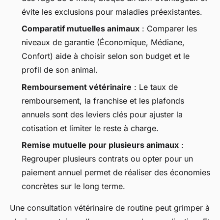
évite les exclusions pour maladies préexistantes.
Comparatif mutuelles animaux
: Comparer les
niveaux de garantie (Économique, Médiane,
Confort) aide à choisir selon son budget et le
profil de son animal.
Remboursement vétérinaire
: Le taux de
remboursement, la franchise et les plafonds
annuels sont des leviers clés pour ajuster la
cotisation et limiter le reste à charge.
Remise mutuelle pour plusieurs animaux
:
Regrouper plusieurs contrats ou opter pour un
paiement annuel permet de réaliser des économies
concrètes sur le long terme.
Une consultation vétérinaire de routine peut grimper à