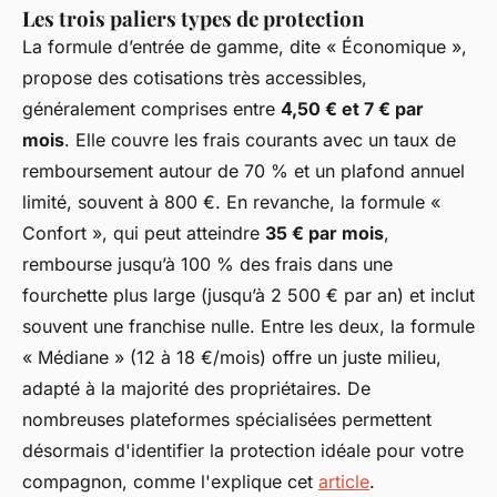
Les trois paliers types de protection
La formule d’entrée de gamme, dite « Économique »,
propose des cotisations très accessibles,
généralement comprises entre
4,50 € et 7 € par
mois
. Elle couvre les frais courants avec un taux de
remboursement autour de 70 % et un plafond annuel
limité, souvent à 800 €. En revanche, la formule «
Confort », qui peut atteindre
35 € par mois
,
rembourse jusqu’à 100 % des frais dans une
fourchette plus large (jusqu’à 2 500 € par an) et inclut
souvent une franchise nulle. Entre les deux, la formule
« Médiane » (12 à 18 €/mois) offre un juste milieu,
adapté à la majorité des propriétaires. De
nombreuses plateformes spécialisées permettent
désormais d'identifier la protection idéale pour votre
compagnon, comme l'explique cet
article
.