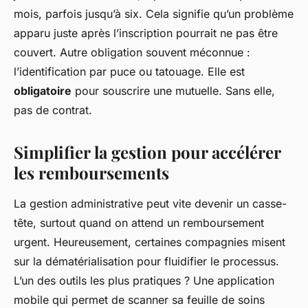
mois, parfois jusqu’à six. Cela signifie qu’un problème
apparu juste après l’inscription pourrait ne pas être
couvert. Autre obligation souvent méconnue :
l’identification par puce ou tatouage. Elle est
obligatoire
pour souscrire une mutuelle. Sans elle,
pas de contrat.
Simplifier la gestion pour accélérer
les remboursements
La gestion administrative peut vite devenir un casse-
tête, surtout quand on attend un remboursement
urgent. Heureusement, certaines compagnies misent
sur la dématérialisation pour fluidifier le processus.
L’un des outils les plus pratiques ? Une application
mobile qui permet de scanner sa feuille de soins