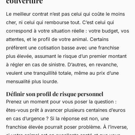
couverture
Le meilleur contrat n’est pas celui qui coûte le moins
cher, ni celui qui rembourse tout. C’est celui qui
correspond à votre situation réelle : votre budget, vos
attentes, et le profil de votre animal. Certains
préfèrent une cotisation basse avec une franchise
plus élevée, assumant le risque d’un premier montant
à régler en cas de sinistre. D’autres, en revanche,
veulent une tranquillité totale, même au prix d’une
mensualité plus lourde.
Définir son profil de risque personnel
Prenez un moment pour vous poser la question :
êtes-vous prêt à avancer plusieurs centaines d’euros
en cas d’urgence ? Si la réponse est non, une
franchise élevée pourrait poser problème. À l’inverse,