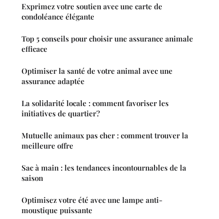
Exprimez votre soutien avec une carte de
condoléance élégante
Top 5 conseils pour choisir une assurance animale
efficace
Optimiser la santé de votre animal avec une
assurance adaptée
La solidarité locale : comment favoriser les
initiatives de quartier?
Mutuelle animaux pas cher : comment trouver la
meilleure offre
Sac à main : les tendances incontournables de la
saison
Optimisez votre été avec une lampe anti-
moustique puissante