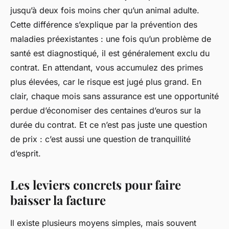
jusqu’à deux fois moins cher qu’un animal adulte.
Cette différence s’explique par la prévention des
maladies préexistantes : une fois qu’un problème de
santé est diagnostiqué, il est généralement exclu du
contrat. En attendant, vous accumulez des primes
plus élevées, car le risque est jugé plus grand. En
clair, chaque mois sans assurance est une opportunité
perdue d’économiser des centaines d’euros sur la
durée du contrat. Et ce n’est pas juste une question
de prix : c’est aussi une question de tranquillité
d’esprit.
Les leviers concrets pour faire
baisser la facture
Il existe plusieurs moyens simples, mais souvent