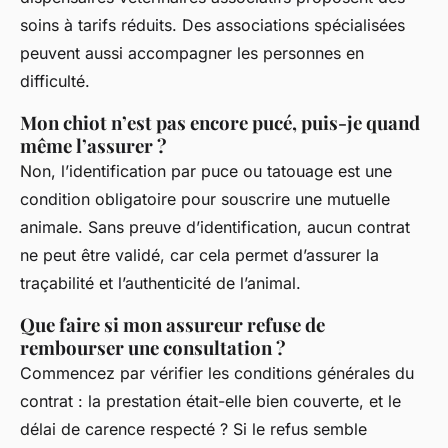
soins à tarifs réduits. Des associations spécialisées
peuvent aussi accompagner les personnes en
difficulté.
Mon chiot n’est pas encore pucé, puis-je quand
même l’assurer ?
Non, l’identification par puce ou tatouage est une
condition obligatoire pour souscrire une mutuelle
animale. Sans preuve d’identification, aucun contrat
ne peut être validé, car cela permet d’assurer la
traçabilité et l’authenticité de l’animal.
Que faire si mon assureur refuse de
rembourser une consultation ?
Commencez par vérifier les conditions générales du
contrat : la prestation était-elle bien couverte, et le
délai de carence respecté ? Si le refus semble