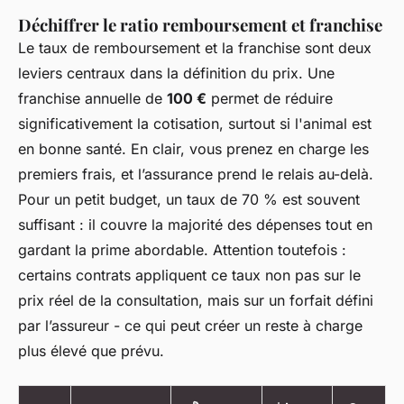
Déchiffrer le ratio remboursement et franchise
Le taux de remboursement et la franchise sont deux
leviers centraux dans la définition du prix. Une
franchise annuelle de
100 €
permet de réduire
significativement la cotisation, surtout si l'animal est
en bonne santé. En clair, vous prenez en charge les
premiers frais, et l’assurance prend le relais au-delà.
Pour un petit budget, un taux de 70 % est souvent
suffisant : il couvre la majorité des dépenses tout en
gardant la prime abordable. Attention toutefois :
certains contrats appliquent ce taux non pas sur le
prix réel de la consultation, mais sur un forfait défini
par l’assureur - ce qui peut créer un reste à charge
plus élevé que prévu.