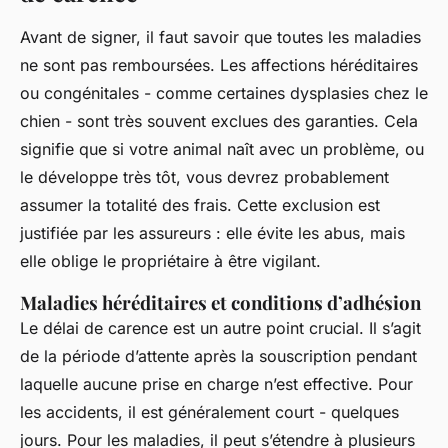
Avant de signer, il faut savoir que toutes les maladies
ne sont pas remboursées. Les affections héréditaires
ou congénitales - comme certaines dysplasies chez le
chien - sont très souvent exclues des garanties. Cela
signifie que si votre animal naît avec un problème, ou
le développe très tôt, vous devrez probablement
assumer la totalité des frais. Cette exclusion est
justifiée par les assureurs : elle évite les abus, mais
elle oblige le propriétaire à être vigilant.
Maladies héréditaires et conditions d’adhésion
Le délai de carence est un autre point crucial. Il s’agit
de la période d’attente après la souscription pendant
laquelle aucune prise en charge n’est effective. Pour
les accidents, il est généralement court - quelques
jours. Pour les maladies, il peut s’étendre à plusieurs