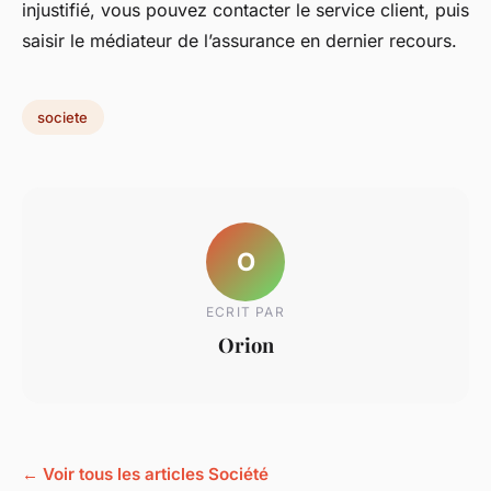
injustifié, vous pouvez contacter le service client, puis
saisir le médiateur de l’assurance en dernier recours.
societe
O
ECRIT PAR
Orion
← Voir tous les articles Société