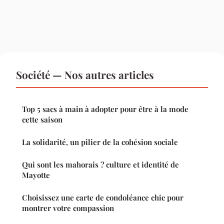
Société — Nos autres articles
Top 5 sacs à main à adopter pour être à la mode
cette saison
La solidarité, un pilier de la cohésion sociale
Qui sont les mahorais ? culture et identité de
Mayotte
Choisissez une carte de condoléance chic pour
montrer votre compassion