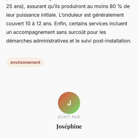
25 ans), assurant qu’ils produiront au moins 80 % de
leur puissance initiale. L’onduleur est généralement
couvert 10 à 12 ans. Enfin, certains services incluent
un accompagnement sans surcoût pour les
démarches administratives et le suivi post-installation.
environnement
J
ECRIT PAR
Joséphine