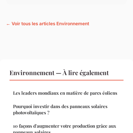
← Voir tous les articles Environnement
Environnement — À lire également
Les leaders mondiaux en matière de parcs éoliens
Pourquoi investir dans des panneaux solaires
photovoltaïques ?
10 façons d'augmenter votre production grâce aux
panneaux solaires