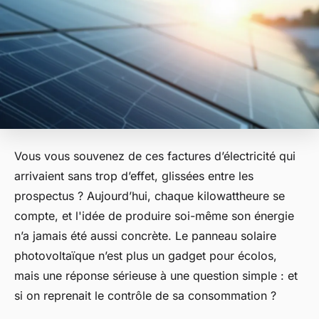
Vous vous souvenez de ces factures d’électricité qui
arrivaient sans trop d’effet, glissées entre les
prospectus ? Aujourd’hui, chaque kilowattheure se
compte, et l'idée de produire soi-même son énergie
n’a jamais été aussi concrète. Le panneau solaire
photovoltaïque n’est plus un gadget pour écolos,
mais une réponse sérieuse à une question simple : et
si on reprenait le contrôle de sa consommation ?