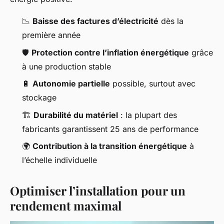
📉
Baisse des factures d’électricité
dès la
première année
🛡️
Protection contre l’inflation énergétique
grâce
à une production stable
🔋
Autonomie partielle
possible, surtout avec
stockage
🏗️
Durabilité du matériel
: la plupart des
fabricants garantissent 25 ans de performance
🌍
Contribution à la transition énergétique
à
l’échelle individuelle
Optimiser l’installation pour un
rendement maximal