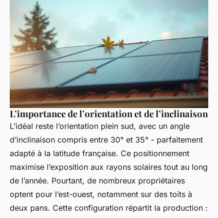
L’importance de l’orientation et de l’inclinaison
L’idéal reste l’orientation plein sud, avec un angle
d’inclinaison compris entre 30° et 35° - parfaitement
adapté à la latitude française. Ce positionnement
maximise l’exposition aux rayons solaires tout au long
de l’année. Pourtant, de nombreux propriétaires
optent pour l’est-ouest, notamment sur des toits à
deux pans. Cette configuration répartit la production :