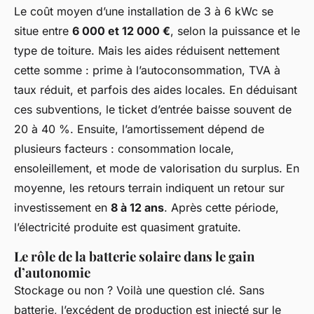
Le coût moyen d’une installation de 3 à 6 kWc se
situe entre
6 000 et 12 000 €
, selon la puissance et le
type de toiture. Mais les aides réduisent nettement
cette somme : prime à l’autoconsommation, TVA à
taux réduit, et parfois des aides locales. En déduisant
ces subventions, le ticket d’entrée baisse souvent de
20 à 40 %. Ensuite, l’amortissement dépend de
plusieurs facteurs : consommation locale,
ensoleillement, et mode de valorisation du surplus. En
moyenne, les retours terrain indiquent un retour sur
investissement en
8 à 12 ans
. Après cette période,
l’électricité produite est quasiment gratuite.
Le rôle de la batterie solaire dans le gain
d’autonomie
Stockage ou non ? Voilà une question clé. Sans
batterie, l’excédent de production est injecté sur le