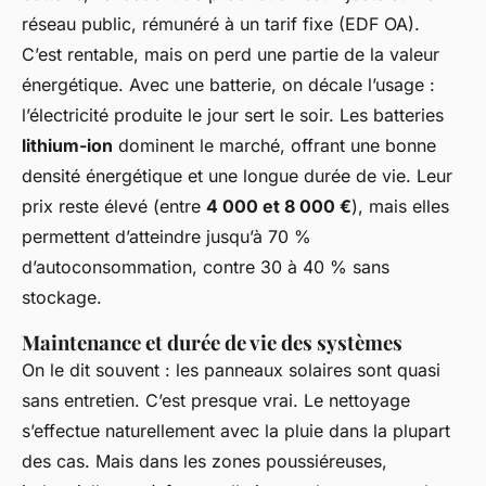
réseau public, rémunéré à un tarif fixe (EDF OA).
C’est rentable, mais on perd une partie de la valeur
énergétique. Avec une batterie, on décale l’usage :
l’électricité produite le jour sert le soir. Les batteries
lithium-ion
dominent le marché, offrant une bonne
densité énergétique et une longue durée de vie. Leur
prix reste élevé (entre
4 000 et 8 000 €
), mais elles
permettent d’atteindre jusqu’à 70 %
d’autoconsommation, contre 30 à 40 % sans
stockage.
Maintenance et durée de vie des systèmes
On le dit souvent : les panneaux solaires sont quasi
sans entretien. C’est presque vrai. Le nettoyage
s’effectue naturellement avec la pluie dans la plupart
des cas. Mais dans les zones poussiéreuses,