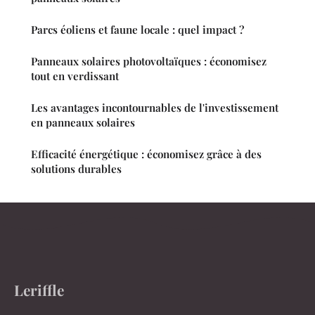
Parcs éoliens et faune locale : quel impact ?
Panneaux solaires photovoltaïques : économisez
tout en verdissant
Les avantages incontournables de l'investissement
en panneaux solaires
Efficacité énergétique : économisez grâce à des
solutions durables
Leriffle