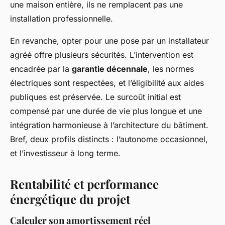
une maison entière, ils ne remplacent pas une
installation professionnelle.
En revanche, opter pour une pose par un installateur
agréé offre plusieurs sécurités. L’intervention est
encadrée par la
garantie décennale
, les normes
électriques sont respectées, et l’éligibilité aux aides
publiques est préservée. Le surcoût initial est
compensé par une durée de vie plus longue et une
intégration harmonieuse à l’architecture du bâtiment.
Bref, deux profils distincts : l’autonome occasionnel,
et l’investisseur à long terme.
Rentabilité et performance
énergétique du projet
Calculer son amortissement réel