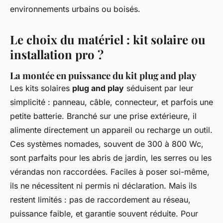
environnements urbains ou boisés.
Le choix du matériel : kit solaire ou
installation pro ?
La montée en puissance du kit plug and play
Les kits solaires
plug and play
séduisent par leur
simplicité : panneau, câble, connecteur, et parfois une
petite batterie. Branché sur une prise extérieure, il
alimente directement un appareil ou recharge un outil.
Ces systèmes nomades, souvent de 300 à 800 Wc,
sont parfaits pour les abris de jardin, les serres ou les
vérandas non raccordées. Faciles à poser soi-même,
ils ne nécessitent ni permis ni déclaration. Mais ils
restent limités : pas de raccordement au réseau,
puissance faible, et garantie souvent réduite. Pour