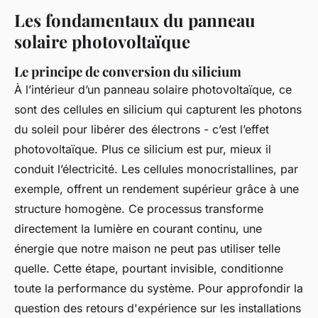
Les fondamentaux du panneau
solaire photovoltaïque
Le principe de conversion du silicium
À l’intérieur d’un panneau solaire photovoltaïque, ce
sont des cellules en silicium qui capturent les photons
du soleil pour libérer des électrons - c’est l’effet
photovoltaïque. Plus ce silicium est pur, mieux il
conduit l’électricité. Les cellules monocristallines, par
exemple, offrent un rendement supérieur grâce à une
structure homogène. Ce processus transforme
directement la lumière en courant continu, une
énergie que notre maison ne peut pas utiliser telle
quelle. Cette étape, pourtant invisible, conditionne
toute la performance du système. Pour approfondir la
question des retours d'expérience sur les installations