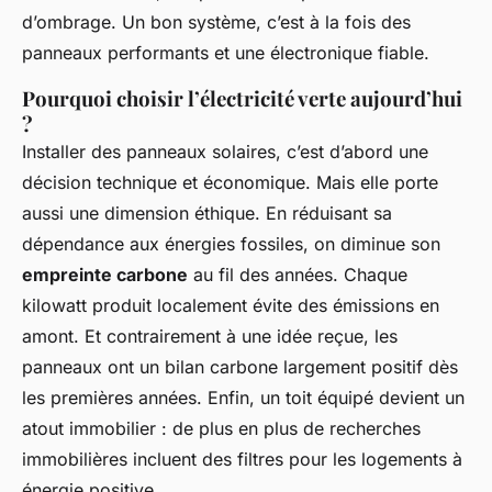
d’ombrage. Un bon système, c’est à la fois des
panneaux performants et une électronique fiable.
Pourquoi choisir l’électricité verte aujourd’hui
?
Installer des panneaux solaires, c’est d’abord une
décision technique et économique. Mais elle porte
aussi une dimension éthique. En réduisant sa
dépendance aux énergies fossiles, on diminue son
empreinte carbone
au fil des années. Chaque
kilowatt produit localement évite des émissions en
amont. Et contrairement à une idée reçue, les
panneaux ont un bilan carbone largement positif dès
les premières années. Enfin, un toit équipé devient un
atout immobilier : de plus en plus de recherches
immobilières incluent des filtres pour les logements à
énergie positive.