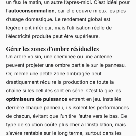
un flux le matin, un autre l’après-midi. C’est idéal pour
l’
autoconsommation
, car elle couvre mieux les pics
d’usage domestique. Le rendement global est
légèrement inférieur, mais l’utilisation réelle de
l’électricité produite peut être supérieure.
Gérer les zones d’ombre résiduelles
Un arbre voisin, une cheminée ou une antenne
peuvent projeter une ombre partielle sur le panneau.
Or, même une petite zone ombragée peut
drastiquement réduire la production de toute la
chaîne si les cellules sont en série. C’est là que les
optimiseurs de puissance
entrent en jeu. Installés
derrière chaque panneau, ils isolent les performances
de chacun, évitant que l’un tire l’autre vers le bas. Ce
type de solution coûte plus cher à l’installation, mais
s’avère rentable sur le long terme, surtout dans les