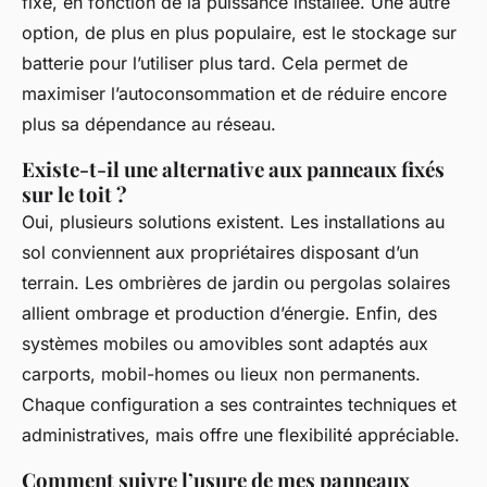
fixe, en fonction de la puissance installée. Une autre
option, de plus en plus populaire, est le stockage sur
batterie pour l’utiliser plus tard. Cela permet de
maximiser l’autoconsommation et de réduire encore
plus sa dépendance au réseau.
Existe-t-il une alternative aux panneaux fixés
sur le toit ?
Oui, plusieurs solutions existent. Les installations au
sol conviennent aux propriétaires disposant d’un
terrain. Les ombrières de jardin ou pergolas solaires
allient ombrage et production d’énergie. Enfin, des
systèmes mobiles ou amovibles sont adaptés aux
carports, mobil-homes ou lieux non permanents.
Chaque configuration a ses contraintes techniques et
administratives, mais offre une flexibilité appréciable.
Comment suivre l’usure de mes panneaux