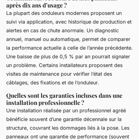
après dix ans d’usage ?
La plupart des onduleurs modernes proposent un
suivi via application, avec historique de production et
alertes en cas de chute anormale. Un diagnostic
annuel, manuel ou automatique, permet de comparer
la performance actuelle à celle de l’année précédente.
Une baisse de plus de 0,5 % par an pourrait signaler
un problème. Certains installateurs proposent des
visites de maintenance pour vérifier l’état des
câblages, des fixations et de l’onduleur.
Quelles sont les garanties incluses dans une
installation professionnelle ?
Une installation réalisée par un professionnel agréé
bénéficie souvent d’une garantie décennale sur la
structure, couvrant les dommages liés à la pose. Les
panneaux ont une garantie de performance (souvent