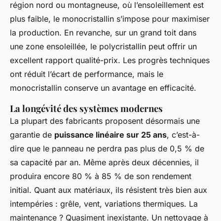
région nord ou montagneuse, où l’ensoleillement est
plus faible, le monocristallin s’impose pour maximiser
la production. En revanche, sur un grand toit dans
une zone ensoleillée, le polycristallin peut offrir un
excellent rapport qualité-prix. Les progrès techniques
ont réduit l’écart de performance, mais le
monocristallin conserve un avantage en efficacité.
La longévité des systèmes modernes
La plupart des fabricants proposent désormais une
garantie de
puissance linéaire sur 25 ans
, c’est-à-
dire que le panneau ne perdra pas plus de 0,5 % de
sa capacité par an. Même après deux décennies, il
produira encore 80 % à 85 % de son rendement
initial. Quant aux matériaux, ils résistent très bien aux
intempéries : grêle, vent, variations thermiques. La
maintenance ? Quasiment inexistante. Un nettoyage à