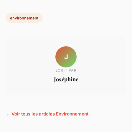
environnement
J
ECRIT PAR
Joséphine
← Voir tous les articles Environnement