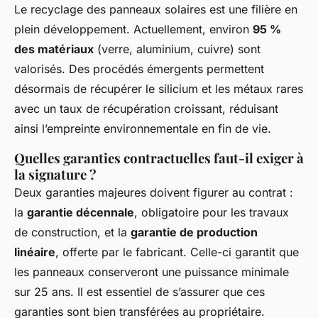
Le recyclage des panneaux solaires est une filière en
plein développement. Actuellement, environ
95 %
des matériaux
(verre, aluminium, cuivre) sont
valorisés. Des procédés émergents permettent
désormais de récupérer le silicium et les métaux rares
avec un taux de récupération croissant, réduisant
ainsi l’empreinte environnementale en fin de vie.
Quelles garanties contractuelles faut-il exiger à
la signature ?
Deux garanties majeures doivent figurer au contrat :
la
garantie décennale
, obligatoire pour les travaux
de construction, et la
garantie de production
linéaire
, offerte par le fabricant. Celle-ci garantit que
les panneaux conserveront une puissance minimale
sur 25 ans. Il est essentiel de s’assurer que ces
garanties sont bien transférées au propriétaire.