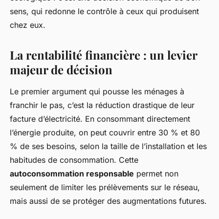
sens, qui redonne le contrôle à ceux qui produisent
chez eux.
La rentabilité financière : un levier
majeur de décision
Le premier argument qui pousse les ménages à
franchir le pas, c’est la réduction drastique de leur
facture d’électricité. En consommant directement
l’énergie produite, on peut couvrir entre 30 % et 80
% de ses besoins, selon la taille de l’installation et les
habitudes de consommation. Cette
autoconsommation responsable
permet non
seulement de limiter les prélèvements sur le réseau,
mais aussi de se protéger des augmentations futures.