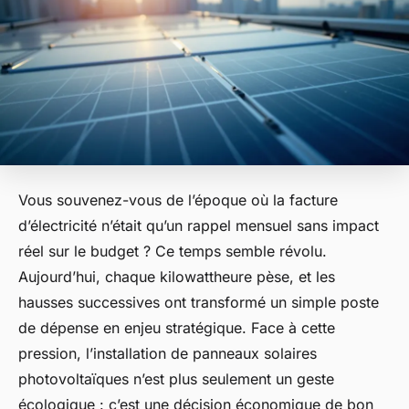
Vous souvenez-vous de l’époque où la facture
d’électricité n’était qu’un rappel mensuel sans impact
réel sur le budget ? Ce temps semble révolu.
Aujourd’hui, chaque kilowattheure pèse, et les
hausses successives ont transformé un simple poste
de dépense en enjeu stratégique. Face à cette
pression, l’installation de panneaux solaires
photovoltaïques n’est plus seulement un geste
écologique : c’est une décision économique de bon