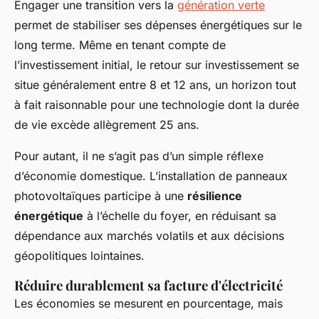
Engager une transition vers la
génération verte
permet de stabiliser ses dépenses énergétiques sur le
long terme. Même en tenant compte de
l’investissement initial, le retour sur investissement se
situe généralement entre 8 et 12 ans, un horizon tout
à fait raisonnable pour une technologie dont la durée
de vie excède allègrement 25 ans.
Pour autant, il ne s’agit pas d’un simple réflexe
d’économie domestique. L’installation de panneaux
photovoltaïques participe à une
résilience
énergétique
à l’échelle du foyer, en réduisant sa
dépendance aux marchés volatils et aux décisions
géopolitiques lointaines.
Réduire durablement sa facture d'électricité
Les économies se mesurent en pourcentage, mais