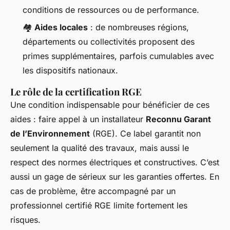
conditions de ressources ou de performance.
🏘️
Aides locales
: de nombreuses régions,
départements ou collectivités proposent des
primes supplémentaires, parfois cumulables avec
les dispositifs nationaux.
Le rôle de la certification RGE
Une condition indispensable pour bénéficier de ces
aides : faire appel à un installateur
Reconnu Garant
de l’Environnement
(RGE). Ce label garantit non
seulement la qualité des travaux, mais aussi le
respect des normes électriques et constructives. C’est
aussi un gage de sérieux sur les garanties offertes. En
cas de problème, être accompagné par un
professionnel certifié RGE limite fortement les
risques.