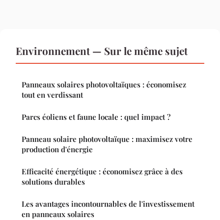
Environnement — Sur le même sujet
Panneaux solaires photovoltaïques : économisez
tout en verdissant
Parcs éoliens et faune locale : quel impact ?
Panneau solaire photovoltaïque : maximisez votre
production d'énergie
Efficacité énergétique : économisez grâce à des
solutions durables
Les avantages incontournables de l'investissement
en panneaux solaires