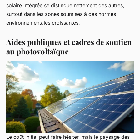
solaire intégrée se distingue nettement des autres,
surtout dans les zones soumises à des normes
environnementales croissantes.
Aides publiques et cadres de soutien
au photovoltaïque
Le coût initial peut faire hésiter, mais le paysage des