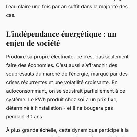
l’eau claire une fois par an suffit dans la majorité des
cas.
L'indépendance énergétique : un
enjeu de société
Produire sa propre électricité, ce n’est pas seulement
faire des économies. C’est aussi s’affranchir des
soubresauts du marché de l’énergie, marqué par des
crises récurrentes et une volatilité croissante. En
autoconsommant, on se soustrait partiellement à ce
système. Le kWh produit chez soi a un prix fixe,
déterminé à l’installation - et il ne bougera pas
pendant 30 ans.
À plus grande échelle, cette dynamique participe à la