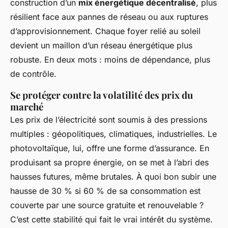
construction d’un
mix énergétique décentralisé
, plus
résilient face aux pannes de réseau ou aux ruptures
d’approvisionnement. Chaque foyer relié au soleil
devient un maillon d’un réseau énergétique plus
robuste. En deux mots : moins de dépendance, plus
de contrôle.
Se protéger contre la volatilité des prix du
marché
Les prix de l’électricité sont soumis à des pressions
multiples : géopolitiques, climatiques, industrielles. Le
photovoltaïque, lui, offre une forme d’assurance. En
produisant sa propre énergie, on se met à l’abri des
hausses futures, même brutales. À quoi bon subir une
hausse de 30 % si 60 % de sa consommation est
couverte par une source gratuite et renouvelable ?
C’est cette stabilité qui fait le vrai intérêt du système.