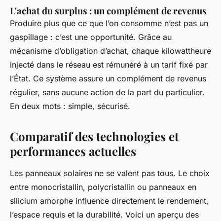
L'achat du surplus : un complément de revenus
Produire plus que ce que l’on consomme n’est pas un
gaspillage : c’est une opportunité. Grâce au
mécanisme d’obligation d’achat, chaque kilowattheure
injecté dans le réseau est rémunéré à un tarif fixé par
l’État. Ce système assure un complément de revenus
régulier, sans aucune action de la part du particulier.
En deux mots : simple, sécurisé.
Comparatif des technologies et
performances actuelles
Les panneaux solaires ne se valent pas tous. Le choix
entre monocristallin, polycristallin ou panneaux en
silicium amorphe influence directement le rendement,
l’espace requis et la durabilité. Voici un aperçu des