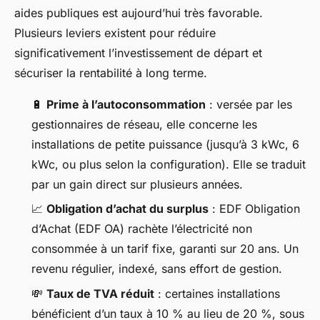
aides publiques est aujourd’hui très favorable.
Plusieurs leviers existent pour réduire
significativement l’investissement de départ et
sécuriser la rentabilité à long terme.
🔋
Prime à l’autoconsommation
: versée par les
gestionnaires de réseau, elle concerne les
installations de petite puissance (jusqu’à 3 kWc, 6
kWc, ou plus selon la configuration). Elle se traduit
par un gain direct sur plusieurs années.
📈
Obligation d’achat du surplus
: EDF Obligation
d’Achat (EDF OA) rachète l’électricité non
consommée à un tarif fixe, garanti sur 20 ans. Un
revenu régulier, indexé, sans effort de gestion.
💸
Taux de TVA réduit
: certaines installations
bénéficient d’un taux à 10 % au lieu de 20 %, sous