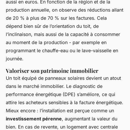
aussi en euros. En fonction de la région et de la
production annuelle, on observe des réductions allant
de 20 % à plus de 70 % sur les factures. Cela
dépend bien sûr de l’orientation du toit, de
l’inclinaison, mais aussi de la capacité à consommer
au moment de la production - par exemple en
programmant le chauffe-eau ou le lave-vaisselle en
journée.
Valoriser son patrimoine immobilier
Un toit équipé de panneaux solaires devient un atout
dans le marché immobilier. Le diagnostic de
performance énergétique (DPE) s’améliore, ce qui
attire les acheteurs sensibles à la facture énergétique.
Mieux encore : l’installation est perçue comme un
investissement pérenne
, augmentant la valeur du
bien. En cas de revente, un logement avec centrale