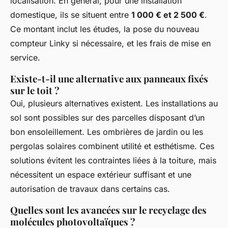
localisation. En général, pour une installation
domestique, ils se situent entre
1 000 € et 2 500 €
.
Ce montant inclut les études, la pose du nouveau
compteur Linky si nécessaire, et les frais de mise en
service.
Existe-t-il une alternative aux panneaux fixés
sur le toit ?
Oui, plusieurs alternatives existent. Les installations au
sol sont possibles sur des parcelles disposant d’un
bon ensoleillement. Les ombrières de jardin ou les
pergolas solaires combinent utilité et esthétisme. Ces
solutions évitent les contraintes liées à la toiture, mais
nécessitent un espace extérieur suffisant et une
autorisation de travaux dans certains cas.
Quelles sont les avancées sur le recyclage des
molécules photovoltaïques ?