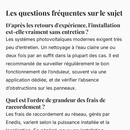
Les questions fréquentes sur le sujet
D'après les retours d'expérience, l'installation
est-elle vraiment sans entretien ?
Les systèmes photovoltaïques modernes exigent très
peu d’entretien. Un nettoyage à l’eau claire une ou
deux fois par an suffit dans la plupart des cas. Il est
recommandé de surveiller régulièrement le bon
fonctionnement de l’onduleur, souvent via une
application dédiée, et de vérifier l’absence
d’obstructions sur les panneaux.
Quel est l'ordre de grandeur des frais de
raccordement ?
Les frais de raccordement au réseau, gérés par
Enedis, varient selon la puissance installée et la